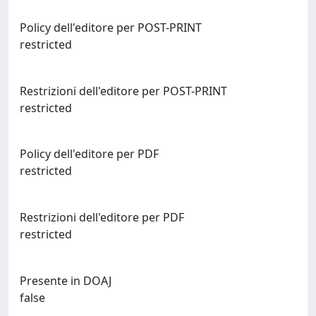
Policy dell'editore per POST-PRINT
restricted
Restrizioni dell'editore per POST-PRINT
restricted
Policy dell'editore per PDF
restricted
Restrizioni dell'editore per PDF
restricted
Presente in DOAJ
false