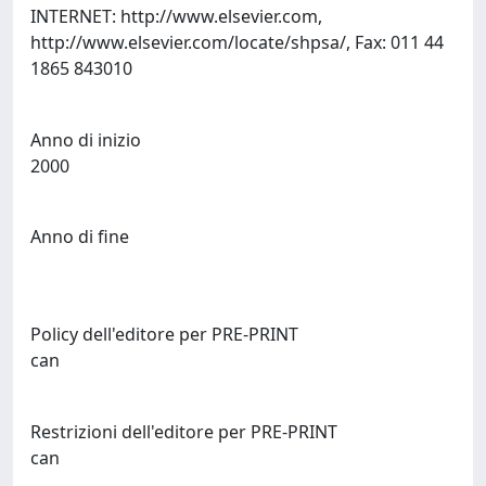
INTERNET: http://www.elsevier.com,
http://www.elsevier.com/locate/shpsa/, Fax: 011 44
1865 843010
Anno di inizio
2000
Anno di fine
Policy dell'editore per PRE-PRINT
can
Restrizioni dell'editore per PRE-PRINT
can