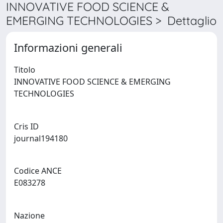
INNOVATIVE FOOD SCIENCE &
EMERGING TECHNOLOGIES > Dettaglio
Informazioni generali
Titolo
INNOVATIVE FOOD SCIENCE & EMERGING
TECHNOLOGIES
Cris ID
journal194180
Codice ANCE
E083278
Nazione