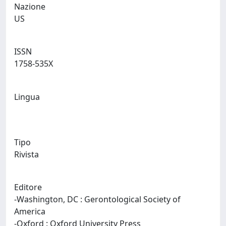
Nazione
US
ISSN
1758-535X
Lingua
Tipo
Rivista
Editore
-Washington, DC : Gerontological Society of
America
-Oxford : Oxford University Press