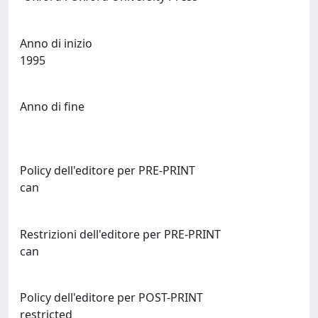
Anno di inizio
1995
Anno di fine
Policy dell'editore per PRE-PRINT
can
Restrizioni dell'editore per PRE-PRINT
can
Policy dell'editore per POST-PRINT
restricted