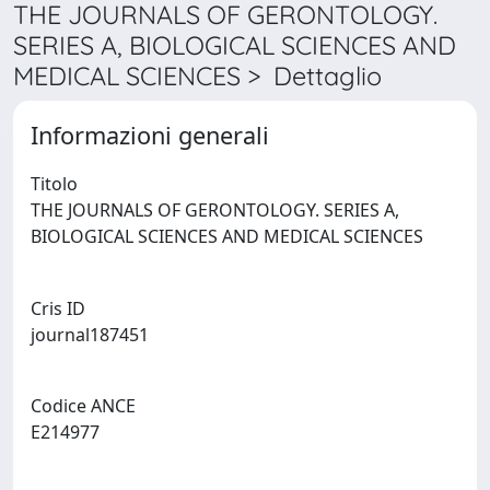
THE JOURNALS OF GERONTOLOGY.
SERIES A, BIOLOGICAL SCIENCES AND
MEDICAL SCIENCES > Dettaglio
Informazioni generali
Titolo
THE JOURNALS OF GERONTOLOGY. SERIES A,
BIOLOGICAL SCIENCES AND MEDICAL SCIENCES
Cris ID
journal187451
Codice ANCE
E214977