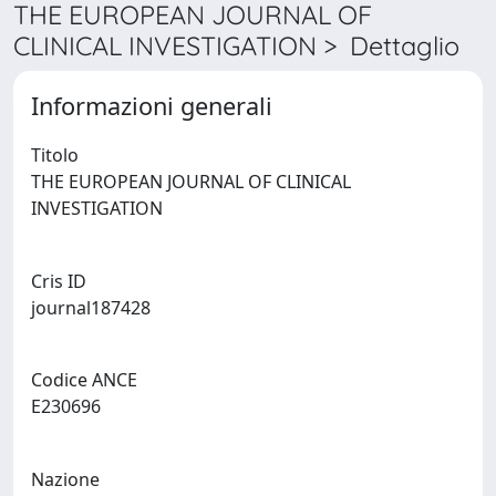
THE EUROPEAN JOURNAL OF
CLINICAL INVESTIGATION > Dettaglio
Informazioni generali
Titolo
THE EUROPEAN JOURNAL OF CLINICAL
INVESTIGATION
Cris ID
journal187428
Codice ANCE
E230696
Nazione