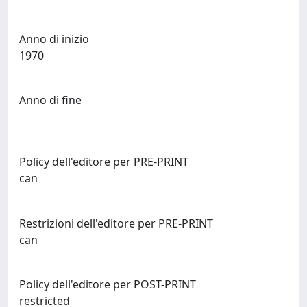
Anno di inizio
1970
Anno di fine
Policy dell'editore per PRE-PRINT
can
Restrizioni dell'editore per PRE-PRINT
can
Policy dell'editore per POST-PRINT
restricted