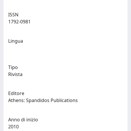
ISSN
1792-0981
Lingua
Tipo
Rivista
Editore
Athens: Spandidos Publications
Anno di inizio
2010