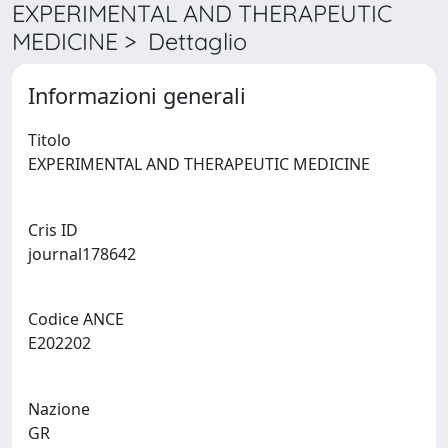
EXPERIMENTAL AND THERAPEUTIC
MEDICINE > Dettaglio
Informazioni generali
Titolo
EXPERIMENTAL AND THERAPEUTIC MEDICINE
Cris ID
journal178642
Codice ANCE
E202202
Nazione
GR