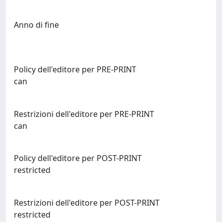
Anno di fine
Policy dell'editore per PRE-PRINT
can
Restrizioni dell'editore per PRE-PRINT
can
Policy dell'editore per POST-PRINT
restricted
Restrizioni dell'editore per POST-PRINT
restricted