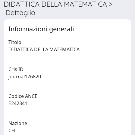
DIDATTICA DELLA MATEMATICA >
Dettaglio
Informazioni generali
Titolo
DIDATTICA DELLA MATEMATICA
Cris ID
journal176820
Codice ANCE
E242341
Nazione
CH