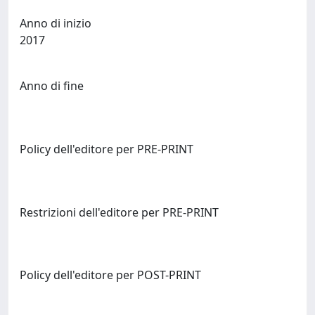
Anno di inizio
2017
Anno di fine
Policy dell'editore per PRE-PRINT
Restrizioni dell'editore per PRE-PRINT
Policy dell'editore per POST-PRINT