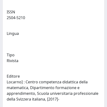
ISSN
2504-5210
Lingua
Tipo
Rivista
Editore
Locarno] : Centro competenza didattica della
matematica, Dipartimento formazione e
apprendimento, Scuola universitaria professionale
della Svizzera italiana, [2017]-