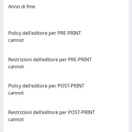
Anno di fine
Policy dell'editore per PRE-PRINT
cannot
Restrizioni dell'editore per PRE-PRINT
cannot
Policy dell'editore per POST-PRINT
cannot
Restrizioni dell'editore per POST-PRINT
cannot