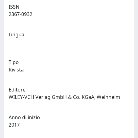
ISSN
2367-0932
Lingua
Tipo
Rivista
Editore
WILEY-VCH Verlag GmbH & Co. KGaA, Weinheim
Anno di inizio
2017