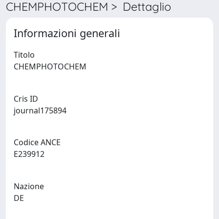
CHEMPHOTOCHEM > Dettaglio
Informazioni generali
Titolo
CHEMPHOTOCHEM
Cris ID
journal175894
Codice ANCE
E239912
Nazione
DE