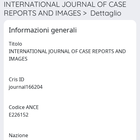
INTERNATIONAL JOURNAL OF CASE
REPORTS AND IMAGES > Dettaglio
Informazioni generali
Titolo
INTERNATIONAL JOURNAL OF CASE REPORTS AND
IMAGES
Cris ID
journal166204
Codice ANCE
E226152
Nazione