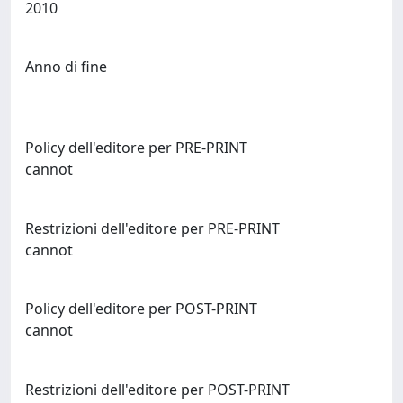
2010
Anno di fine
Policy dell'editore per PRE-PRINT
cannot
Restrizioni dell'editore per PRE-PRINT
cannot
Policy dell'editore per POST-PRINT
cannot
Restrizioni dell'editore per POST-PRINT