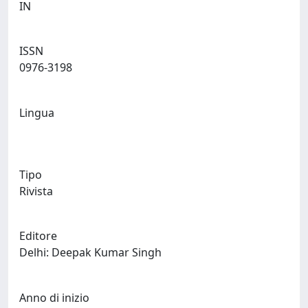
IN
ISSN
0976-3198
Lingua
Tipo
Rivista
Editore
Delhi: Deepak Kumar Singh
Anno di inizio