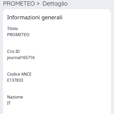
PROMETEO > Dettaglio
Informazioni generali
Titolo
PROMETEO
Cris ID
journal165716
Codice ANCE
E137833
Nazione
IT