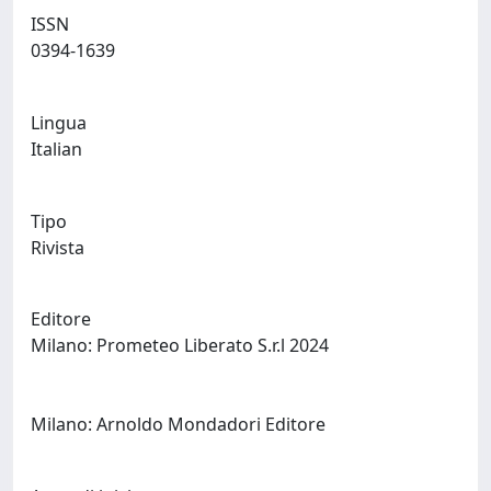
ISSN
0394-1639
Lingua
Italian
Tipo
Rivista
Editore
Milano: Prometeo Liberato S.r.l 2024
Milano: Arnoldo Mondadori Editore