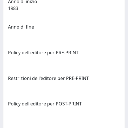
Anno di inizio
1983
Anno di fine
Policy dell'editore per PRE-PRINT
Restrizioni dell'editore per PRE-PRINT
Policy dell'editore per POST-PRINT