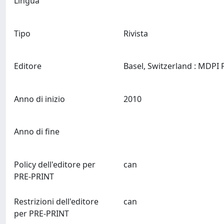
Lingua
Tipo
Rivista
Editore
Anno di inizio
2010
Anno di fine
Policy dell'editore per
can
PRE-PRINT
Restrizioni dell'editore
can
per PRE-PRINT