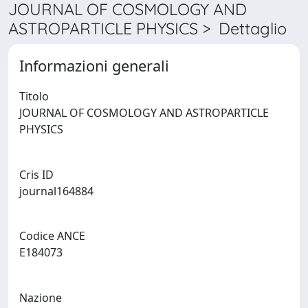
JOURNAL OF COSMOLOGY AND
ASTROPARTICLE PHYSICS > Dettaglio
Informazioni generali
Titolo
JOURNAL OF COSMOLOGY AND ASTROPARTICLE
PHYSICS
Cris ID
journal164884
Codice ANCE
E184073
Nazione