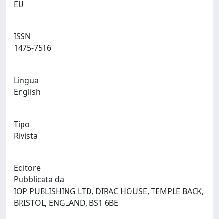
EU
ISSN
1475-7516
Lingua
English
Tipo
Rivista
Editore
Pubblicata da
IOP PUBLISHING LTD, DIRAC HOUSE, TEMPLE BACK,
BRISTOL, ENGLAND, BS1 6BE