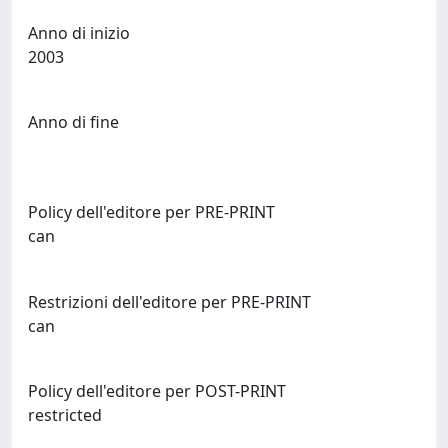
Anno di inizio
2003
Anno di fine
Policy dell'editore per PRE-PRINT
can
Restrizioni dell'editore per PRE-PRINT
can
Policy dell'editore per POST-PRINT
restricted