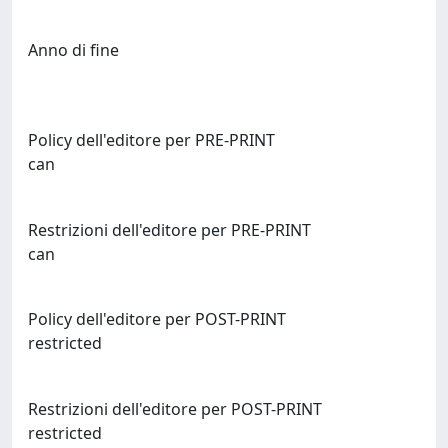
Anno di fine
Policy dell'editore per PRE-PRINT
can
Restrizioni dell'editore per PRE-PRINT
can
Policy dell'editore per POST-PRINT
restricted
Restrizioni dell'editore per POST-PRINT
restricted