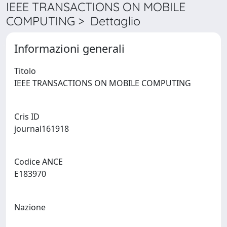
IEEE TRANSACTIONS ON MOBILE
COMPUTING > Dettaglio
Informazioni generali
Titolo
IEEE TRANSACTIONS ON MOBILE COMPUTING
Cris ID
journal161918
Codice ANCE
E183970
Nazione