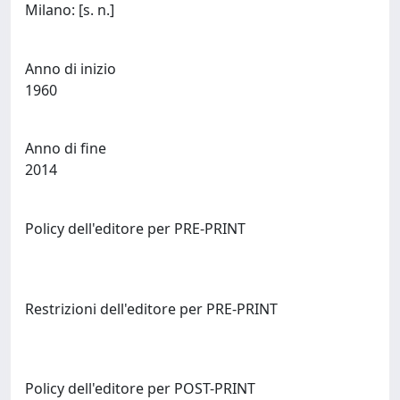
Milano: [s. n.]
Anno di inizio
1960
Anno di fine
2014
Policy dell'editore per PRE-PRINT
Restrizioni dell'editore per PRE-PRINT
Policy dell'editore per POST-PRINT