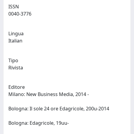
ISSN
0040-3776
Lingua
Italian
Tipo
Rivista
Editore
Milano: New Business Media, 2014 -
Bologna: Il sole 24 ore Edagricole, 200u-2014
Bologna: Edagricole, 19uu-