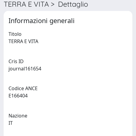
TERRA E VITA > Dettaglio
Informazioni generali
Titolo
TERRA E VITA
Cris ID
journal161654
Codice ANCE
E166404
Nazione
IT