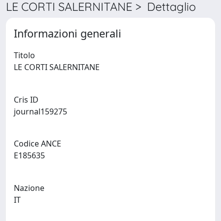
LE CORTI SALERNITANE > Dettaglio
Informazioni generali
Titolo
LE CORTI SALERNITANE
Cris ID
journal159275
Codice ANCE
E185635
Nazione
IT