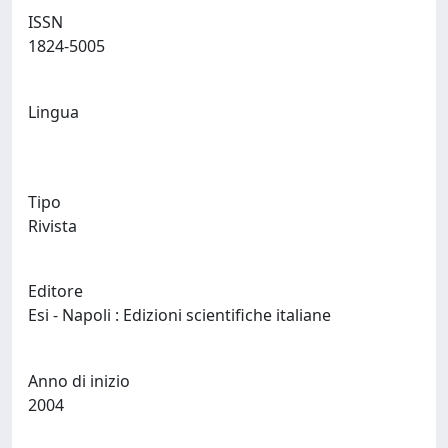
ISSN
1824-5005
Lingua
Tipo
Rivista
Editore
Esi - Napoli : Edizioni scientifiche italiane
Anno di inizio
2004