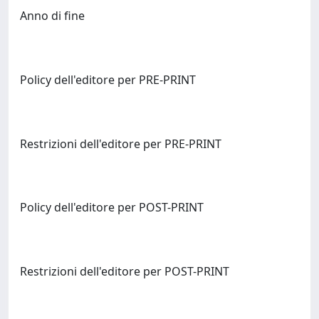
Anno di fine
Policy dell'editore per PRE-PRINT
Restrizioni dell'editore per PRE-PRINT
Policy dell'editore per POST-PRINT
Restrizioni dell'editore per POST-PRINT