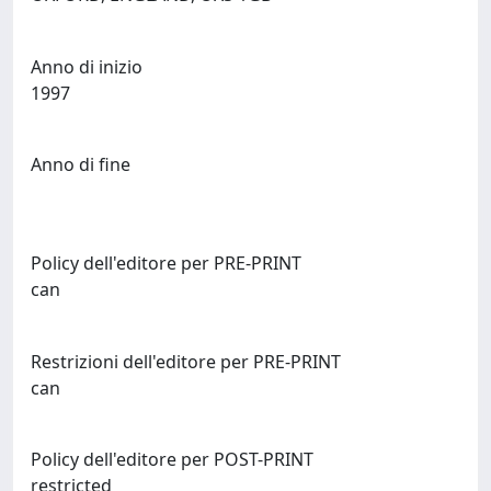
Anno di inizio
1997
Anno di fine
Policy dell'editore per PRE-PRINT
can
Restrizioni dell'editore per PRE-PRINT
can
Policy dell'editore per POST-PRINT
restricted