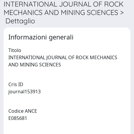
INTERNATIONAL JOURNAL OF ROCK
MECHANICS AND MINING SCIENCES >
Dettaglio
Informazioni generali
Titolo
INTERNATIONAL JOURNAL OF ROCK MECHANICS
AND MINING SCIENCES
Cris ID
journal153913
Codice ANCE
E085681