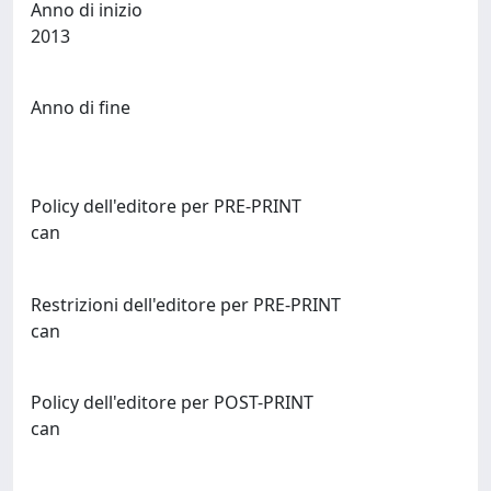
Anno di inizio
2013
Anno di fine
Policy dell'editore per PRE-PRINT
can
Restrizioni dell'editore per PRE-PRINT
can
Policy dell'editore per POST-PRINT
can