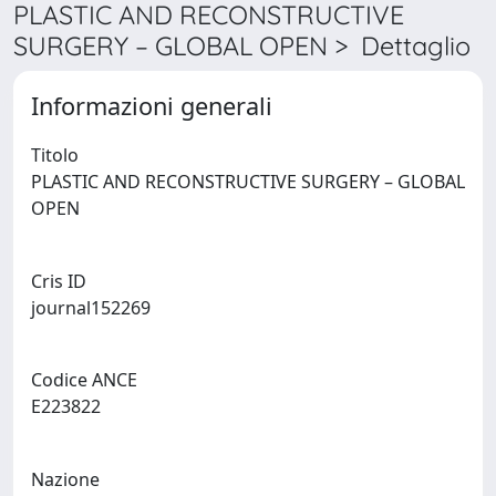
PLASTIC AND RECONSTRUCTIVE
SURGERY – GLOBAL OPEN > Dettaglio
Informazioni generali
Titolo
PLASTIC AND RECONSTRUCTIVE SURGERY – GLOBAL
OPEN
Cris ID
journal152269
Codice ANCE
E223822
Nazione