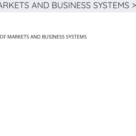
RKETS AND BUSINESS SYSTEMS > 
INTERNATIONAL JOURNAL OF MARKETS AND BUSINESS SYSTEMS