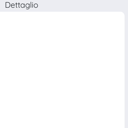
Dettaglio