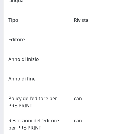
Lingua
Tipo
Rivista
Editore
Anno di inizio
Anno di fine
Policy dell'editore per
can
PRE-PRINT
Restrizioni dell'editore
can
per PRE-PRINT