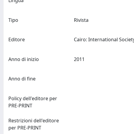
Lingua
Tipo
Rivista
Editore
Anno di inizio
2011
Anno di fine
Policy dell'editore per
PRE-PRINT
Restrizioni dell'editore
per PRE-PRINT