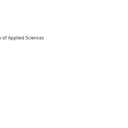
Cairo: International Society of Applied Sciences