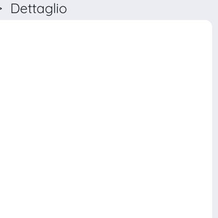
Dettaglio