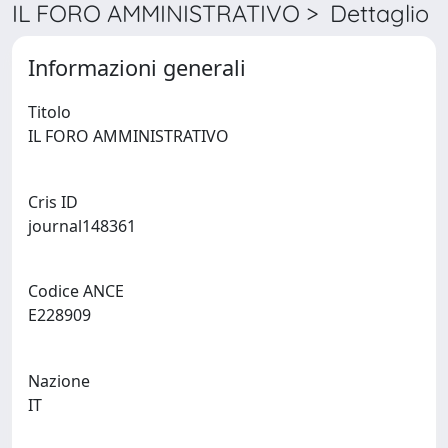
IL FORO AMMINISTRATIVO > Dettaglio
Informazioni generali
Titolo
IL FORO AMMINISTRATIVO
Cris ID
journal148361
Codice ANCE
E228909
Nazione
IT