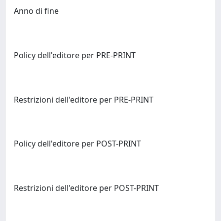
Anno di fine
Policy dell'editore per PRE-PRINT
Restrizioni dell'editore per PRE-PRINT
Policy dell'editore per POST-PRINT
Restrizioni dell'editore per POST-PRINT