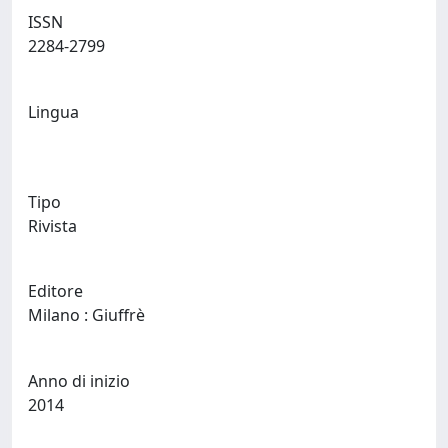
ISSN
2284-2799
Lingua
Tipo
Rivista
Editore
Milano : Giuffrè
Anno di inizio
2014