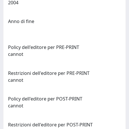
2004
Anno di fine
Policy dell'editore per PRE-PRINT
cannot
Restrizioni dell'editore per PRE-PRINT
cannot
Policy dell'editore per POST-PRINT
cannot
Restrizioni dell'editore per POST-PRINT