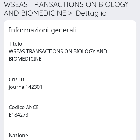
WSEAS TRANSACTIONS ON BIOLOGY
AND BIOMEDICINE > Dettaglio
Informazioni generali
Titolo
WSEAS TRANSACTIONS ON BIOLOGY AND
BIOMEDICINE
Cris ID
journal142301
Codice ANCE
E184273
Nazione