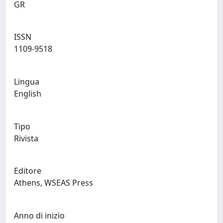
GR
ISSN
1109-9518
Lingua
English
Tipo
Rivista
Editore
Athens, WSEAS Press
Anno di inizio