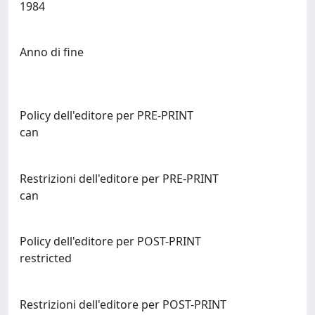
1984
Anno di fine
Policy dell'editore per PRE-PRINT
can
Restrizioni dell'editore per PRE-PRINT
can
Policy dell'editore per POST-PRINT
restricted
Restrizioni dell'editore per POST-PRINT