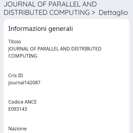
JOURNAL OF PARALLEL AND
DISTRIBUTED COMPUTING > Dettaglio
Informazioni generali
Titolo
JOURNAL OF PARALLEL AND DISTRIBUTED
COMPUTING
Cris ID
journal142087
Codice ANCE
E093143
Nazione