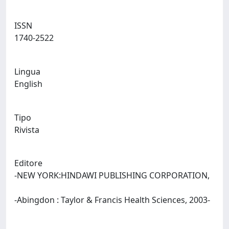
ISSN
1740-2522
Lingua
English
Tipo
Rivista
Editore
-NEW YORK:HINDAWI PUBLISHING CORPORATION,
-Abingdon : Taylor & Francis Health Sciences, 2003-