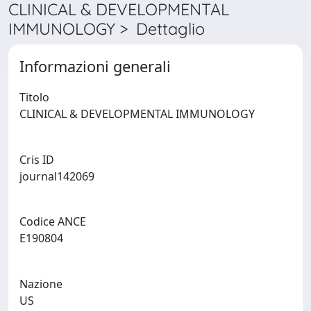
CLINICAL & DEVELOPMENTAL
IMMUNOLOGY > Dettaglio
Informazioni generali
Titolo
CLINICAL & DEVELOPMENTAL IMMUNOLOGY
Cris ID
journal142069
Codice ANCE
E190804
Nazione
US