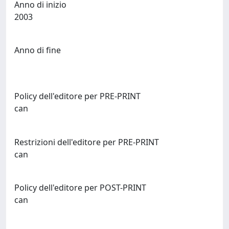
Anno di inizio
2003
Anno di fine
Policy dell'editore per PRE-PRINT
can
Restrizioni dell'editore per PRE-PRINT
can
Policy dell'editore per POST-PRINT
can