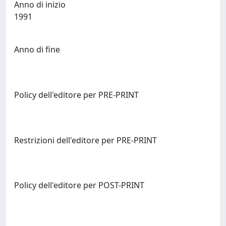
Anno di inizio
1991
Anno di fine
Policy dell'editore per PRE-PRINT
Restrizioni dell'editore per PRE-PRINT
Policy dell'editore per POST-PRINT