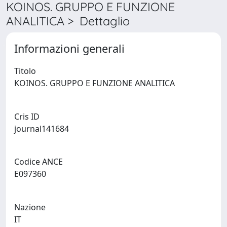
KOINOS. GRUPPO E FUNZIONE
ANALITICA > Dettaglio
Informazioni generali
Titolo
KOINOS. GRUPPO E FUNZIONE ANALITICA
Cris ID
journal141684
Codice ANCE
E097360
Nazione
IT