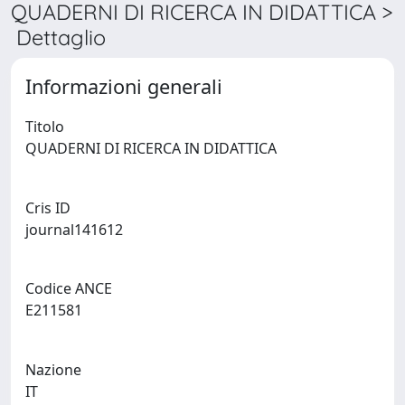
QUADERNI DI RICERCA IN DIDATTICA >
Dettaglio
Informazioni generali
Titolo
QUADERNI DI RICERCA IN DIDATTICA
Cris ID
journal141612
Codice ANCE
E211581
Nazione
IT