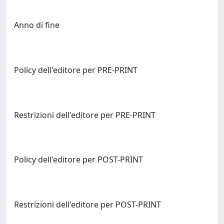
Anno di fine
Policy dell'editore per PRE-PRINT
Restrizioni dell'editore per PRE-PRINT
Policy dell'editore per POST-PRINT
Restrizioni dell'editore per POST-PRINT