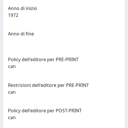
Anno di inizio
1972
Anno di fine
Policy dell'editore per PRE-PRINT
can
Restrizioni dell'editore per PRE-PRINT
can
Policy dell'editore per POST-PRINT
can