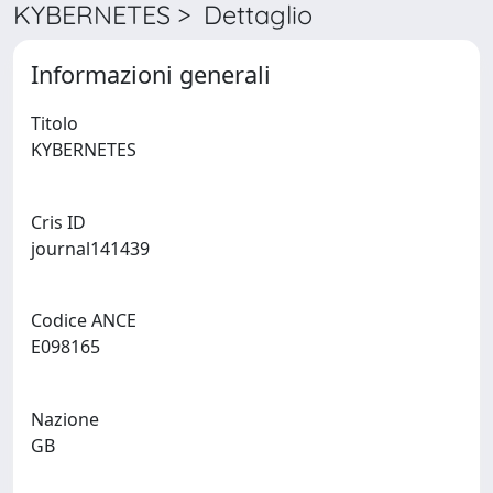
KYBERNETES > Dettaglio
Informazioni generali
Titolo
KYBERNETES
Cris ID
journal141439
Codice ANCE
E098165
Nazione
GB