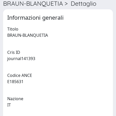
BRAUN-BLANQUETIA > Dettaglio
Informazioni generali
Titolo
BRAUN-BLANQUETIA
Cris ID
journal141393
Codice ANCE
E185631
Nazione
IT