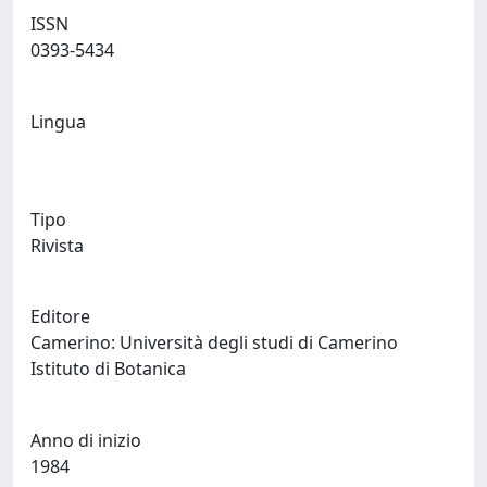
ISSN
0393-5434
Lingua
Tipo
Rivista
Editore
Camerino: Università degli studi di Camerino
Istituto di Botanica
Anno di inizio
1984