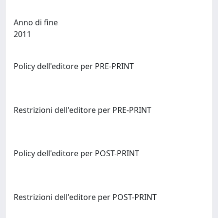
Anno di fine
2011
Policy dell'editore per PRE-PRINT
Restrizioni dell'editore per PRE-PRINT
Policy dell'editore per POST-PRINT
Restrizioni dell'editore per POST-PRINT