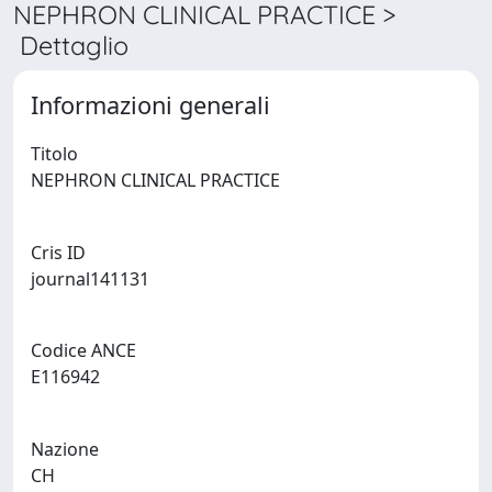
NEPHRON CLINICAL PRACTICE >
Dettaglio
Informazioni generali
Titolo
NEPHRON CLINICAL PRACTICE
Cris ID
journal141131
Codice ANCE
E116942
Nazione
CH