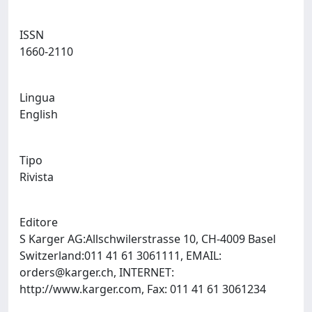
ISSN
1660-2110
Lingua
English
Tipo
Rivista
Editore
S Karger AG:Allschwilerstrasse 10, CH-4009 Basel
Switzerland:011 41 61 3061111, EMAIL:
orders@karger.ch
, INTERNET:
http://www.karger.com, Fax: 011 41 61 3061234