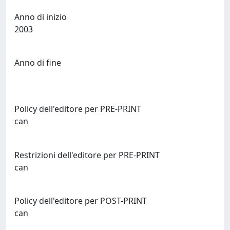
Anno di inizio
2003
Anno di fine
Policy dell'editore per PRE-PRINT
can
Restrizioni dell'editore per PRE-PRINT
can
Policy dell'editore per POST-PRINT
can