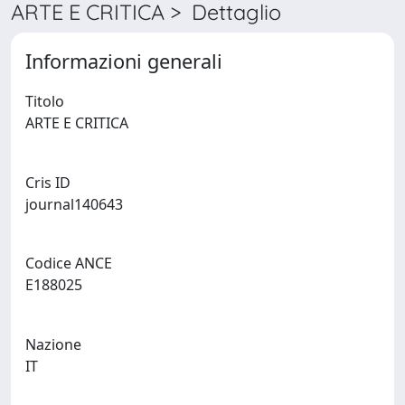
ARTE E CRITICA > Dettaglio
Informazioni generali
Titolo
ARTE E CRITICA
Cris ID
journal140643
Codice ANCE
E188025
Nazione
IT