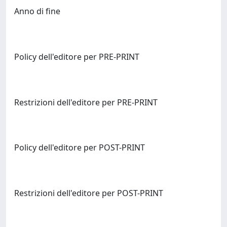
Anno di fine
Policy dell'editore per PRE-PRINT
Restrizioni dell'editore per PRE-PRINT
Policy dell'editore per POST-PRINT
Restrizioni dell'editore per POST-PRINT