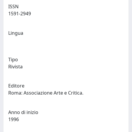
ISSN
1591-2949
Lingua
Tipo
Rivista
Editore
Roma: Associazione Arte e Critica.
Anno di inizio
1996