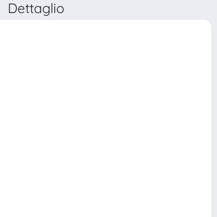
Dettaglio