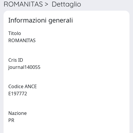
ROMANITAS > Dettaglio
Informazioni generali
Titolo
ROMANITAS
Cris ID
journal140055
Codice ANCE
E197772
Nazione
PR