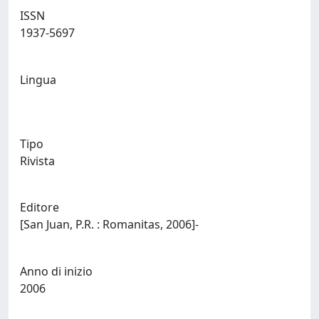
ISSN
1937-5697
Lingua
Tipo
Rivista
Editore
[San Juan, P.R. : Romanitas, 2006]-
Anno di inizio
2006