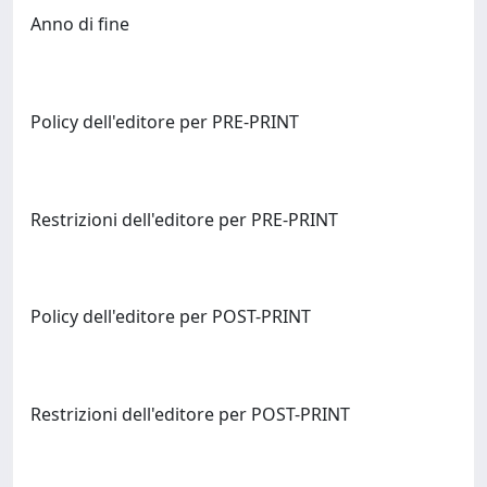
Anno di fine
Policy dell'editore per PRE-PRINT
Restrizioni dell'editore per PRE-PRINT
Policy dell'editore per POST-PRINT
Restrizioni dell'editore per POST-PRINT