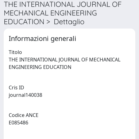
THE INTERNATIONAL JOURNAL OF
MECHANICAL ENGINEERING
EDUCATION > Dettaglio
Informazioni generali
Titolo
THE INTERNATIONAL JOURNAL OF MECHANICAL
ENGINEERING EDUCATION
Cris ID
journal140038
Codice ANCE
E085486