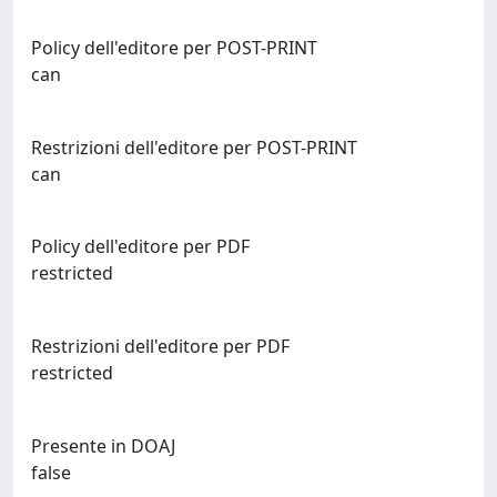
Policy dell'editore per POST-PRINT
can
Restrizioni dell'editore per POST-PRINT
can
Policy dell'editore per PDF
restricted
Restrizioni dell'editore per PDF
restricted
Presente in DOAJ
false