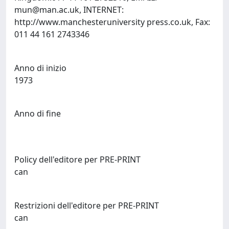
mun@man.ac.uk
, INTERNET:
http://www.manchesteruniversity press.co.uk, Fax:
011 44 161 2743346
Anno di inizio
1973
Anno di fine
Policy dell'editore per PRE-PRINT
can
Restrizioni dell'editore per PRE-PRINT
can