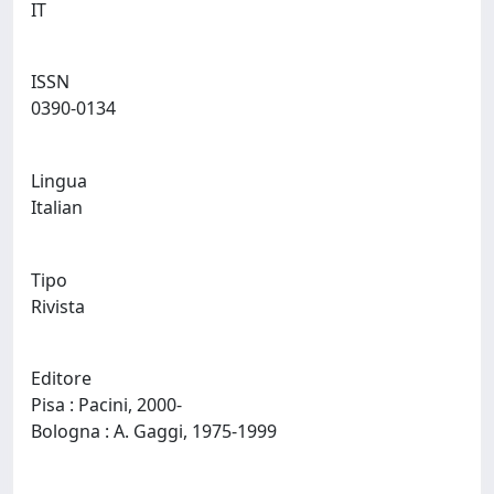
IT
ISSN
0390-0134
Lingua
Italian
Tipo
Rivista
Editore
Pisa : Pacini, 2000-
Bologna : A. Gaggi, 1975-1999