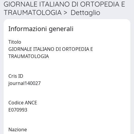
GIORNALE ITALIANO DI ORTOPEDIA E
TRAUMATOLOGIA > Dettaglio
Informazioni generali
Titolo
GIORNALE ITALIANO DI ORTOPEDIA E
TRAUMATOLOGIA
Cris ID
journal140027
Codice ANCE
E070993
Nazione