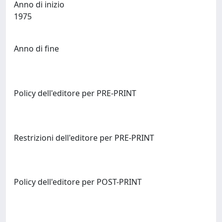
Anno di inizio
1975
Anno di fine
Policy dell'editore per PRE-PRINT
Restrizioni dell'editore per PRE-PRINT
Policy dell'editore per POST-PRINT