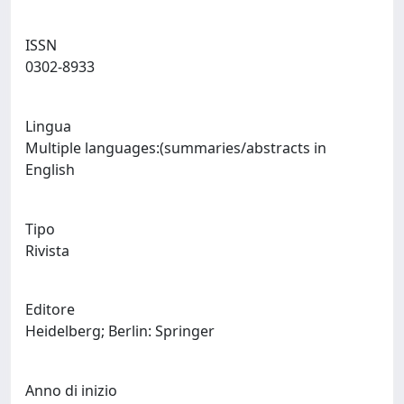
ISSN
0302-8933
Lingua
Multiple languages:(summaries/abstracts in
English
Tipo
Rivista
Editore
Heidelberg; Berlin: Springer
Anno di inizio