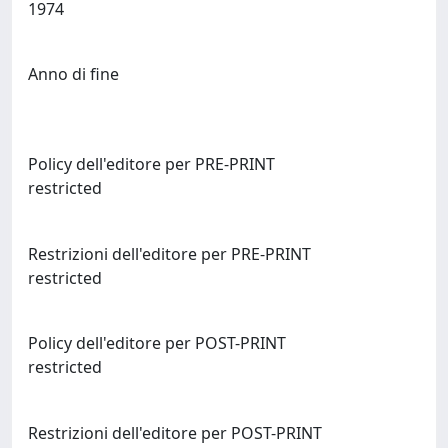
1974
Anno di fine
Policy dell'editore per PRE-PRINT
restricted
Restrizioni dell'editore per PRE-PRINT
restricted
Policy dell'editore per POST-PRINT
restricted
Restrizioni dell'editore per POST-PRINT