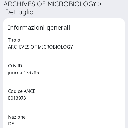
ARCHIVES OF MICROBIOLOGY >
Dettaglio
Informazioni generali
Titolo
ARCHIVES OF MICROBIOLOGY
Cris ID
journal139786
Codice ANCE
E013973
Nazione
DE