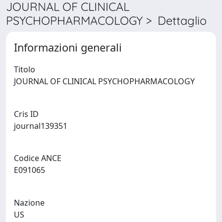
JOURNAL OF CLINICAL
PSYCHOPHARMACOLOGY > Dettaglio
Informazioni generali
Titolo
JOURNAL OF CLINICAL PSYCHOPHARMACOLOGY
Cris ID
journal139351
Codice ANCE
E091065
Nazione
US