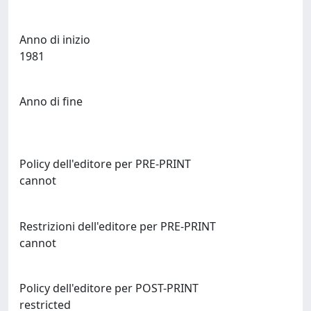
Anno di inizio
1981
Anno di fine
Policy dell'editore per PRE-PRINT
cannot
Restrizioni dell'editore per PRE-PRINT
cannot
Policy dell'editore per POST-PRINT
restricted