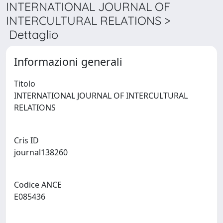
INTERNATIONAL JOURNAL OF
INTERCULTURAL RELATIONS >
Dettaglio
Informazioni generali
Titolo
INTERNATIONAL JOURNAL OF INTERCULTURAL
RELATIONS
Cris ID
journal138260
Codice ANCE
E085436