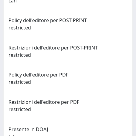
can
Policy dell'editore per POST-PRINT
restricted
Restrizioni dell'editore per POST-PRINT
restricted
Policy dell'editore per PDF
restricted
Restrizioni dell'editore per PDF
restricted
Presente in DOAJ