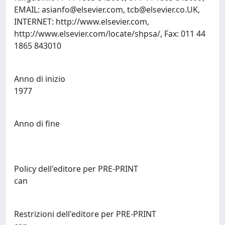
EMAIL:
asianfo@elsevier.com
,
tcb@elsevier.co.UK
,
INTERNET: http://www.elsevier.com,
http://www.elsevier.com/locate/shpsa/, Fax: 011 44
1865 843010
Anno di inizio
1977
Anno di fine
Policy dell'editore per PRE-PRINT
can
Restrizioni dell'editore per PRE-PRINT