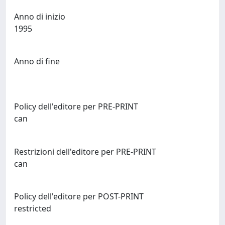
Anno di inizio
1995
Anno di fine
Policy dell'editore per PRE-PRINT
can
Restrizioni dell'editore per PRE-PRINT
can
Policy dell'editore per POST-PRINT
restricted