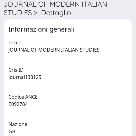
JOURNAL OF MODERN ITALIAN
STUDIES > Dettaglio
Informazioni generali
Titolo
JOURNAL OF MODERN ITALIAN STUDIES
Cris ID
journal138125
Codice ANCE
E092784
Nazione
GB