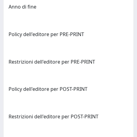
Anno di fine
Policy dell'editore per PRE-PRINT
Restrizioni dell'editore per PRE-PRINT
Policy dell'editore per POST-PRINT
Restrizioni dell'editore per POST-PRINT