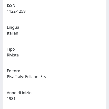
ISSN
1122-1259
Lingua
Italian
Tipo
Rivista
Editore
Pisa Italy: Edizioni Ets
Anno di inizio
1981