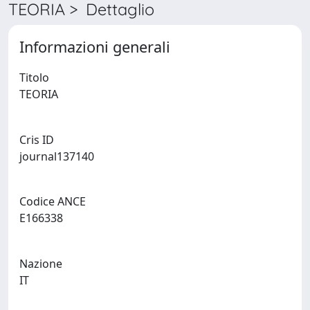
TEORIA > Dettaglio
Informazioni generali
Titolo
TEORIA
Cris ID
journal137140
Codice ANCE
E166338
Nazione
IT