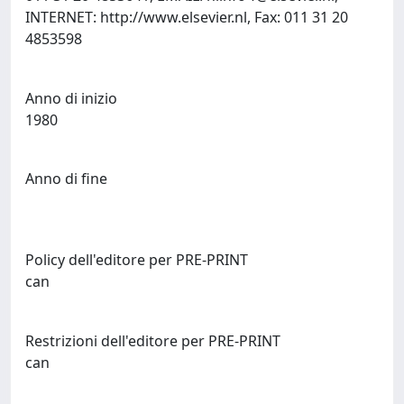
INTERNET: http://www.elsevier.nl, Fax: 011 31 20
4853598
Anno di inizio
1980
Anno di fine
Policy dell'editore per PRE-PRINT
can
Restrizioni dell'editore per PRE-PRINT
can