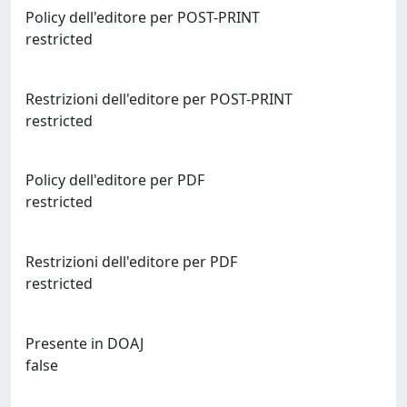
Policy dell'editore per POST-PRINT
restricted
Restrizioni dell'editore per POST-PRINT
restricted
Policy dell'editore per PDF
restricted
Restrizioni dell'editore per PDF
restricted
Presente in DOAJ
false