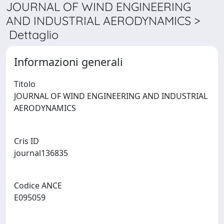
JOURNAL OF WIND ENGINEERING
AND INDUSTRIAL AERODYNAMICS >
Dettaglio
Informazioni generali
Titolo
JOURNAL OF WIND ENGINEERING AND INDUSTRIAL
AERODYNAMICS
Cris ID
journal136835
Codice ANCE
E095059