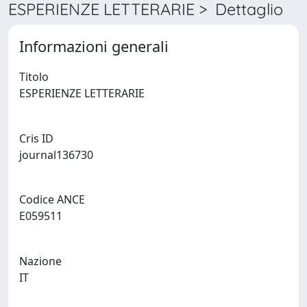
ESPERIENZE LETTERARIE > Dettaglio
Informazioni generali
Titolo
ESPERIENZE LETTERARIE
Cris ID
journal136730
Codice ANCE
E059511
Nazione
IT