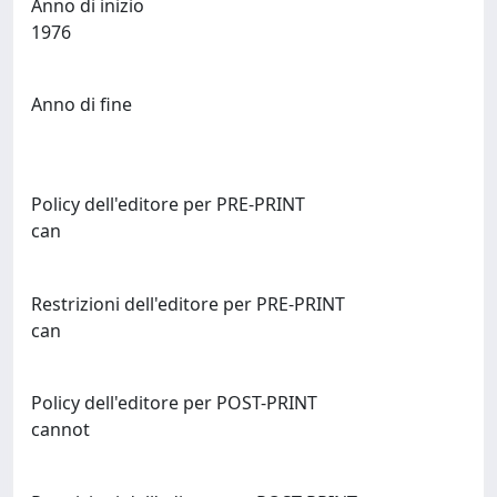
Anno di inizio
1976
Anno di fine
Policy dell'editore per PRE-PRINT
can
Restrizioni dell'editore per PRE-PRINT
can
Policy dell'editore per POST-PRINT
cannot