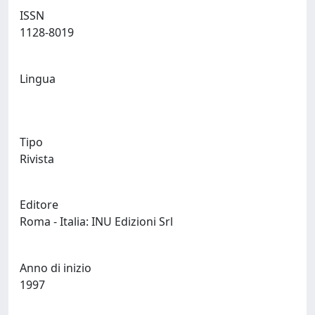
ISSN
1128-8019
Lingua
Tipo
Rivista
Editore
Roma - Italia: INU Edizioni Srl
Anno di inizio
1997