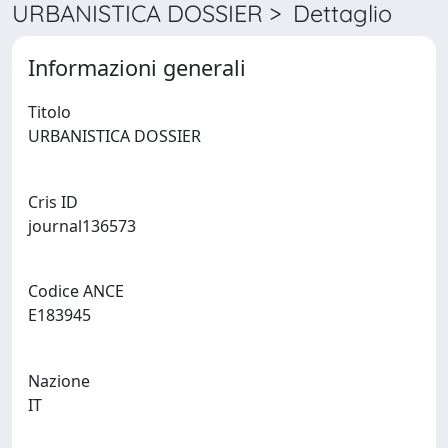
URBANISTICA DOSSIER > Dettaglio
Informazioni generali
Titolo
URBANISTICA DOSSIER
Cris ID
journal136573
Codice ANCE
E183945
Nazione
IT