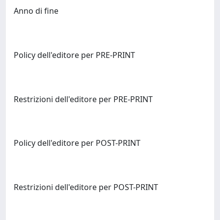
Anno di fine
Policy dell'editore per PRE-PRINT
Restrizioni dell'editore per PRE-PRINT
Policy dell'editore per POST-PRINT
Restrizioni dell'editore per POST-PRINT