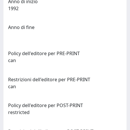
Anno di inizio
1992
Anno di fine
Policy dell'editore per PRE-PRINT
can
Restrizioni dell'editore per PRE-PRINT
can
Policy dell'editore per POST-PRINT
restricted