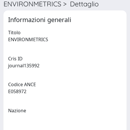
ENVIRONMETRICS > Dettaglio
Informazioni generali
Titolo
ENVIRONMETRICS
Cris ID
journal135992
Codice ANCE
E058972
Nazione