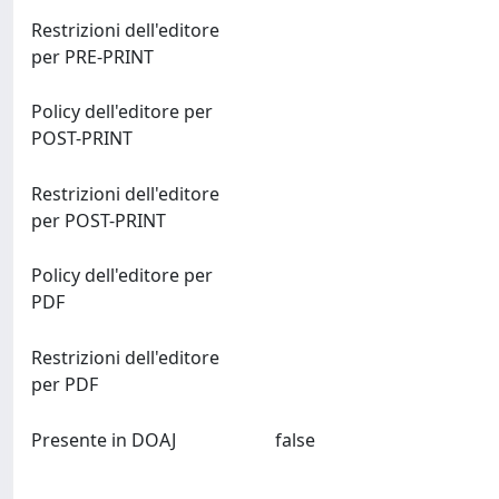
Restrizioni dell'editore
per PRE-PRINT
Policy dell'editore per
POST-PRINT
Restrizioni dell'editore
per POST-PRINT
Policy dell'editore per
PDF
Restrizioni dell'editore
per PDF
Presente in DOAJ
false