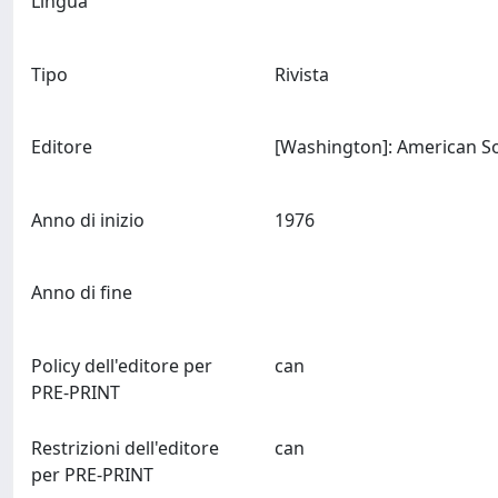
Lingua
Tipo
Rivista
Editore
Anno di inizio
1976
Anno di fine
Policy dell'editore per
can
PRE-PRINT
Restrizioni dell'editore
can
per PRE-PRINT