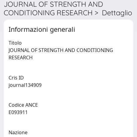
JOURNAL OF STRENGTH AND
CONDITIONING RESEARCH > Dettaglio
Informazioni generali
Titolo
JOURNAL OF STRENGTH AND CONDITIONING
RESEARCH
Cris ID
journal134909
Codice ANCE
E093911
Nazione