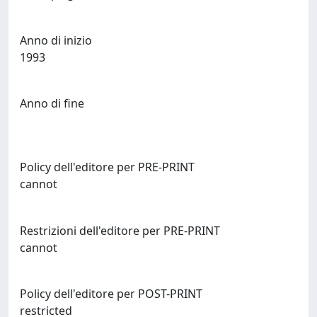
Anno di inizio
1993
Anno di fine
Policy dell'editore per PRE-PRINT
cannot
Restrizioni dell'editore per PRE-PRINT
cannot
Policy dell'editore per POST-PRINT
restricted