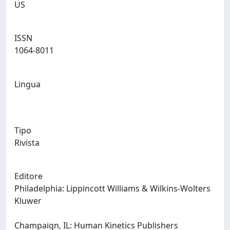
US
ISSN
1064-8011
Lingua
Tipo
Rivista
Editore
Philadelphia: Lippincott Williams & Wilkins-Wolters
Kluwer
Champaign, IL: Human Kinetics Publishers