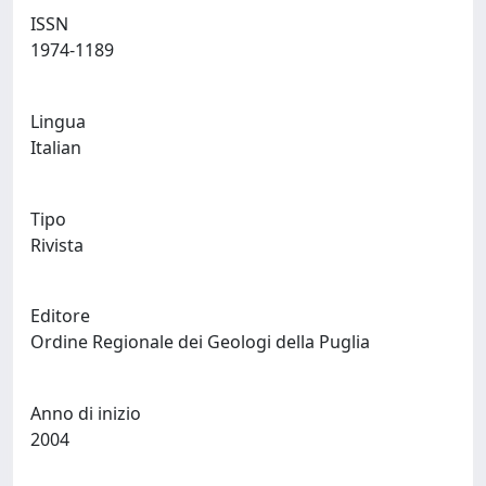
ISSN
1974-1189
Lingua
Italian
Tipo
Rivista
Editore
Ordine Regionale dei Geologi della Puglia
Anno di inizio
2004