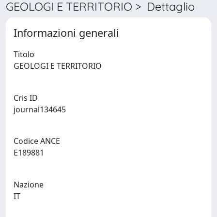
GEOLOGI E TERRITORIO > Dettaglio
Informazioni generali
Titolo
GEOLOGI E TERRITORIO
Cris ID
journal134645
Codice ANCE
E189881
Nazione
IT