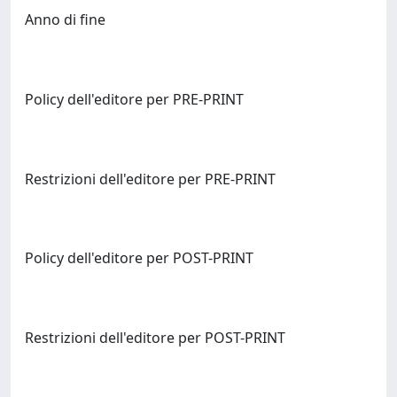
Anno di fine
Policy dell'editore per PRE-PRINT
Restrizioni dell'editore per PRE-PRINT
Policy dell'editore per POST-PRINT
Restrizioni dell'editore per POST-PRINT