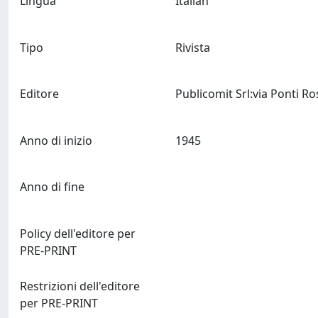
Lingua
Italian
Tipo
Rivista
Editore
Anno di inizio
1945
Anno di fine
Policy dell'editore per
PRE-PRINT
Restrizioni dell'editore
per PRE-PRINT