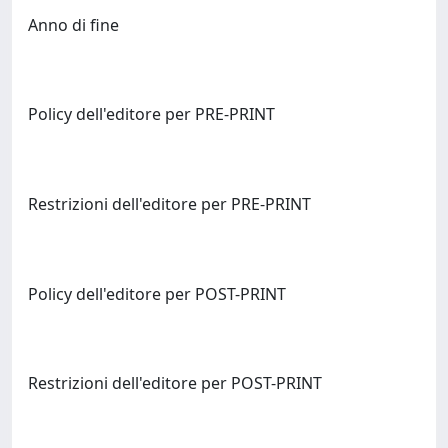
Anno di fine
Policy dell'editore per PRE-PRINT
Restrizioni dell'editore per PRE-PRINT
Policy dell'editore per POST-PRINT
Restrizioni dell'editore per POST-PRINT