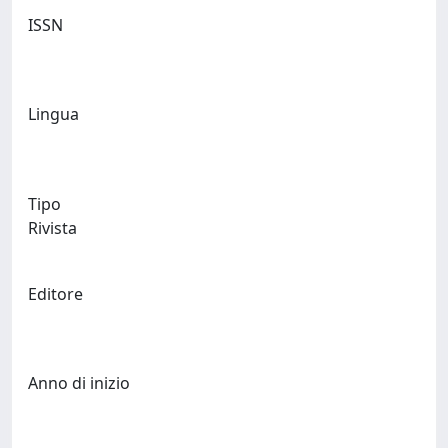
ISSN
Lingua
Tipo
Rivista
Editore
Anno di inizio