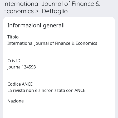
International Journal of Finance &
Economics > Dettaglio
Informazioni generali
Titolo
International Journal of Finance & Economics
Cris ID
journal134593
Codice ANCE
La rivista non è sincronizzata con ANCE
Nazione