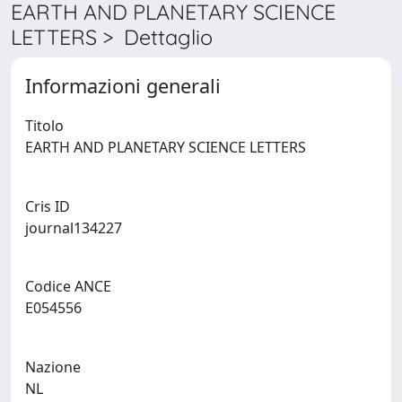
EARTH AND PLANETARY SCIENCE
LETTERS > Dettaglio
Informazioni generali
Titolo
EARTH AND PLANETARY SCIENCE LETTERS
Cris ID
journal134227
Codice ANCE
E054556
Nazione
NL