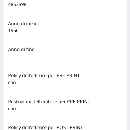
4853598
Anno di inizio
1966
Anno di fine
Policy dell'editore per PRE-PRINT
can
Restrizioni dell'editore per PRE-PRINT
can
Policy dell'editore per POST-PRINT