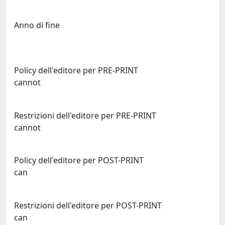
Anno di fine
Policy dell'editore per PRE-PRINT
cannot
Restrizioni dell'editore per PRE-PRINT
cannot
Policy dell'editore per POST-PRINT
can
Restrizioni dell'editore per POST-PRINT
can