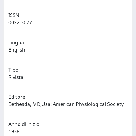
ISSN
0022-3077
Lingua
English
Tipo
Rivista
Editore
Bethesda, MD,Usa: American Physiological Society
Anno di inizio
1938