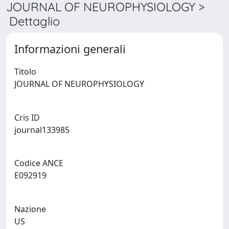
JOURNAL OF NEUROPHYSIOLOGY >
Dettaglio
Informazioni generali
Titolo
JOURNAL OF NEUROPHYSIOLOGY
Cris ID
journal133985
Codice ANCE
E092919
Nazione
US