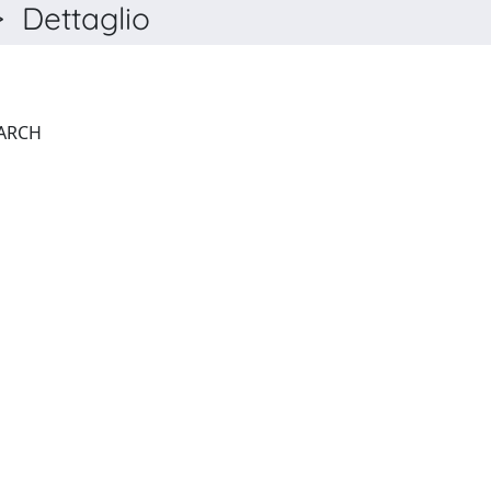
Dettaglio
PHARMACOLOGICAL RESEARCH