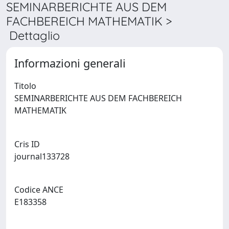
SEMINARBERICHTE AUS DEM
FACHBEREICH MATHEMATIK >
Dettaglio
Informazioni generali
Titolo
SEMINARBERICHTE AUS DEM FACHBEREICH
MATHEMATIK
Cris ID
journal133728
Codice ANCE
E183358