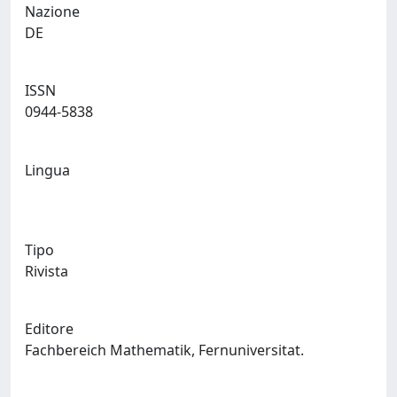
Nazione
DE
ISSN
0944-5838
Lingua
Tipo
Rivista
Editore
Fachbereich Mathematik, Fernuniversitat.