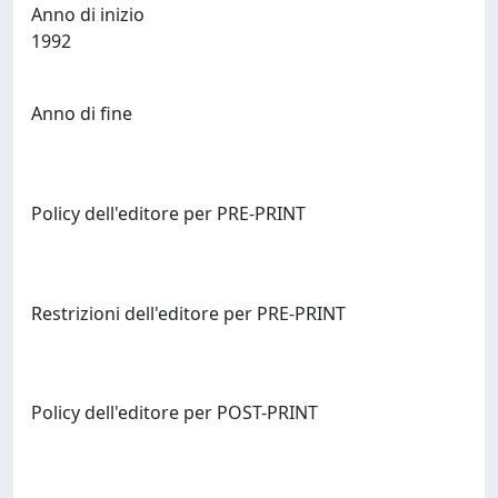
Anno di inizio
1992
Anno di fine
Policy dell'editore per PRE-PRINT
Restrizioni dell'editore per PRE-PRINT
Policy dell'editore per POST-PRINT